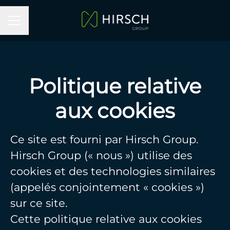
MENU CARRIÈRE
Politique relative
aux cookies
Ce site est fourni par Hirsch Group.
Hirsch Group (« nous ») utilise des
cookies et des technologies similaires
(appelés conjointement « cookies »)
sur ce site.
Cette politique relative aux cookies