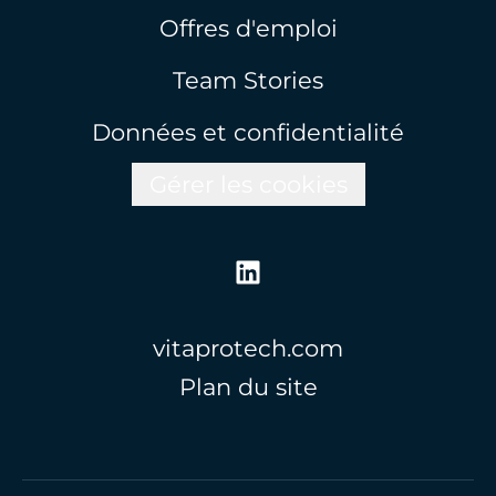
Offres d'emploi
Team Stories
Données et confidentialité
Gérer les cookies
vitaprotech.com
Plan du site