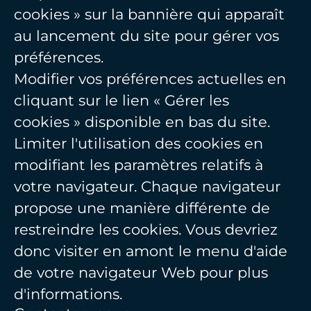
cookies » sur la bannière qui apparaît
au lancement du site pour gérer vos
préférences.
Modifier vos préférences actuelles en
cliquant sur le lien « Gérer les
cookies » disponible en bas du site.
Limiter l'utilisation des cookies en
modifiant les paramètres relatifs à
votre navigateur. Chaque navigateur
propose une manière différente de
restreindre les cookies. Vous devriez
donc visiter en amont le menu d'aide
de votre navigateur Web pour plus
d'informations.