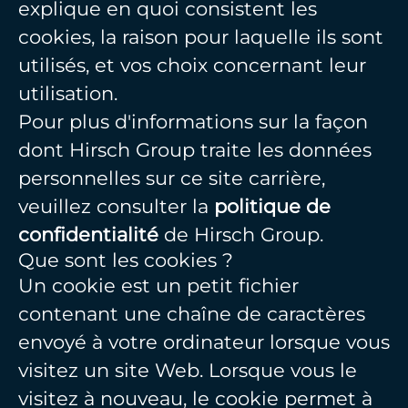
explique en quoi consistent les
cookies, la raison pour laquelle ils sont
utilisés, et vos choix concernant leur
utilisation.
Pour plus d'informations sur la façon
dont Hirsch Group traite les données
personnelles sur ce site carrière,
veuillez consulter la
politique de
confidentialité
de Hirsch Group.
Que sont les cookies ?
Un cookie est un petit fichier
contenant une chaîne de caractères
envoyé à votre ordinateur lorsque vous
visitez un site Web. Lorsque vous le
visitez à nouveau, le cookie permet à