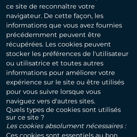
ce site de reconnaître votre
navigateur. De cette façon, les
informations que vous avez fournies
précédemment peuvent être
récupérées. Les cookies peuvent
stocker les préférences de l'utilisateur
ou utilisatrice et toutes autres
informations pour améliorer votre
expérience sur le site ou être utilisés
pour vous suivre lorsque vous
naviguez vers d'autres sites.
Quels types de cookies sont utilisés
sur ce site ?
Les cookies absolument nécessaires :
Ces cookies sont essentiels au bon