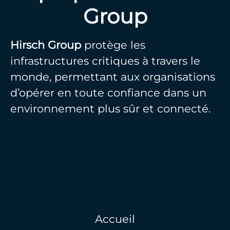
Group
Hirsch Group
protège les
infrastructures critiques à travers le
monde, permettant aux organisations
d’opérer en toute confiance dans un
environnement plus sûr et connecté.
Accueil