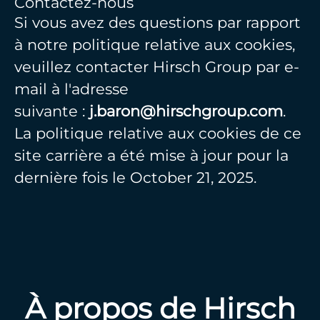
Contactez-nous
Si vous avez des questions par rapport
à notre politique relative aux cookies,
veuillez contacter Hirsch Group par e-
mail à l'adresse
suivante :
j.baron@hirschgroup.com
.
La politique relative aux cookies de ce
site carrière a été mise à jour pour la
dernière fois le October 21, 2025.
À propos de Hirsch